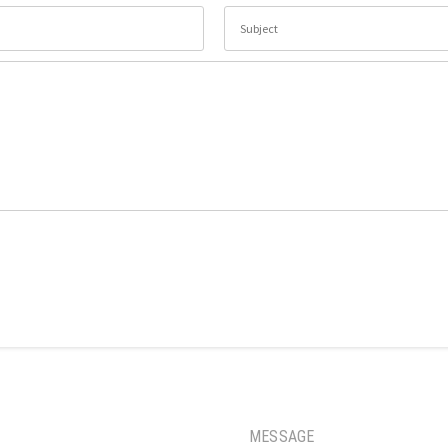
MESSAGE